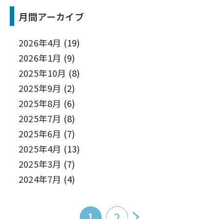
月間アーカイブ
2026年4月
(19)
2026年1月
(9)
2025年10月
(8)
2025年9月
(2)
2025年8月
(6)
2025年7月
(8)
2025年6月
(7)
2025年4月
(13)
2025年3月
(7)
2024年7月
(4)
1
2