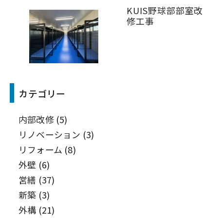
KUIS野球部部室改
修工事
カテゴリー
内部改修
(5)
リノベーション
(3)
リフォーム
(8)
外壁
(6)
営繕
(37)
新築
(3)
外構
(21)