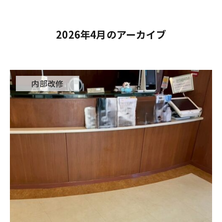
2026年4月のアーカイブ
内部改修