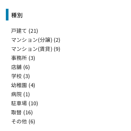
種別
戸建て
(21)
マンション(分譲)
(2)
マンション(賃貸)
(9)
事務所
(3)
店舗
(6)
学校
(3)
幼稚園
(4)
病院
(1)
駐車場
(10)
取替
(16)
その他
(6)