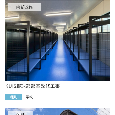
内部改修
KUIS野球部部室改修工事
種別
学校
外壁