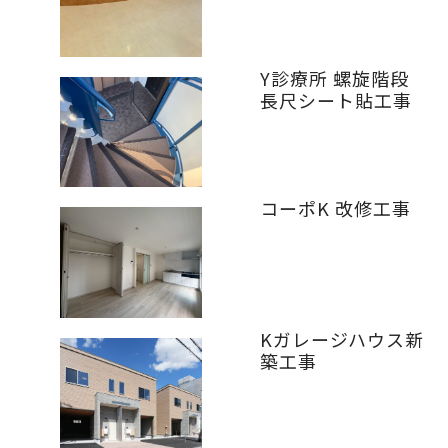
Y診療所 螺旋階段
長尺シート貼工事
コーポK 改修工事
Kガレージハウス新
築工事