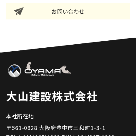
お問い合わせ
大山建設株式会社
本社所在地
〒561-0828 大阪府豊中市三和町1-3-1