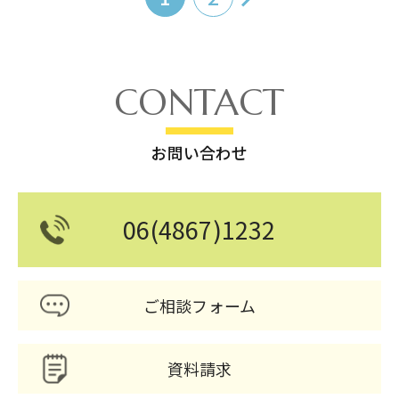
CONTACT
お問い合わせ
06(4867)1232
ご相談フォーム
資料請求