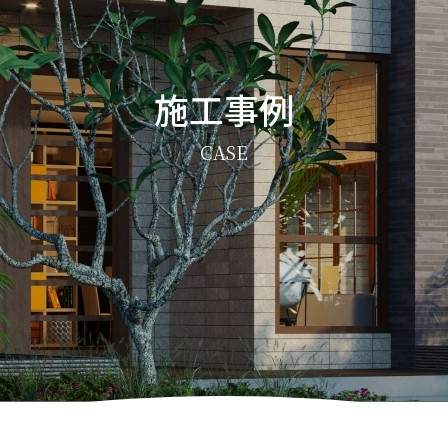
施工事例
CASE