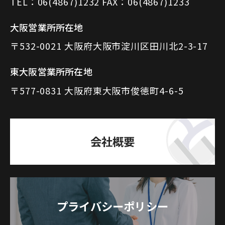
TEL：06(4867)1232 FAX：06(4867)1233
大阪営業所所在地
〒532-0021 大阪府大阪市淀川区田川北2-3-17
東大阪営業所所在地
〒577-0831 大阪府東大阪市俊徳町4-6-5
会社概要
プライバシーポリシー