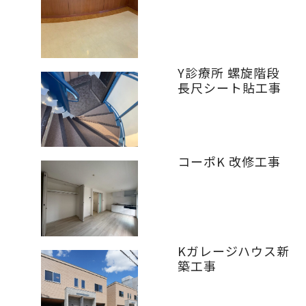
Y診療所 螺旋階段
長尺シート貼工事
コーポK 改修工事
Kガレージハウス新
築工事