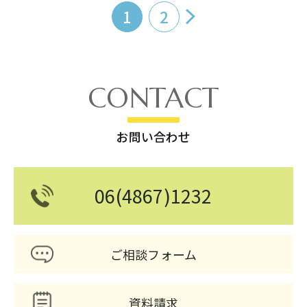
1
2
CONTACT
お問い合わせ
06(4867)1232
ご相談フォーム
資料請求