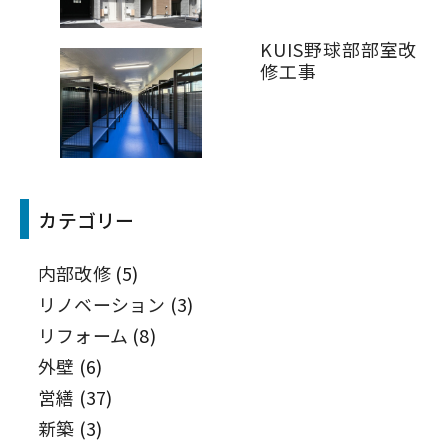
KUIS野球部部室改
修工事
カテゴリー
内部改修
(5)
リノベーション
(3)
リフォーム
(8)
外壁
(6)
営繕
(37)
新築
(3)