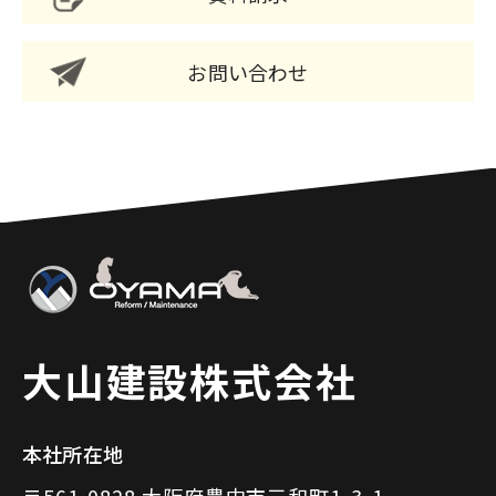
お問い合わせ
大山建設株式会社
本社所在地
〒561-0828 大阪府豊中市三和町1-3-1