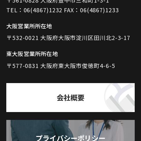
TEL：06(4867)1232 FAX：06(4867)1233
大阪営業所所在地
〒532-0021 大阪府大阪市淀川区田川北2-3-17
東大阪営業所所在地
〒577-0831 大阪府東大阪市俊徳町4-6-5
会社概要
プライバシーポリシー