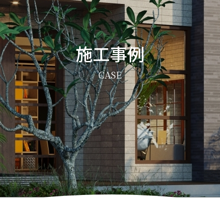
施工事例
CASE