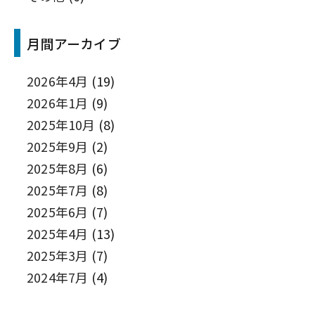
月間アーカイブ
2026年4月
(19)
2026年1月
(9)
2025年10月
(8)
2025年9月
(2)
2025年8月
(6)
2025年7月
(8)
2025年6月
(7)
2025年4月
(13)
2025年3月
(7)
2024年7月
(4)