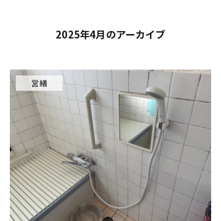
2025年4月のアーカイブ
営繕