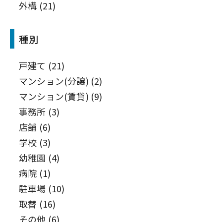
外構
(21)
種別
戸建て
(21)
マンション(分譲)
(2)
マンション(賃貸)
(9)
事務所
(3)
店舗
(6)
学校
(3)
幼稚園
(4)
病院
(1)
駐車場
(10)
取替
(16)
その他
(6)