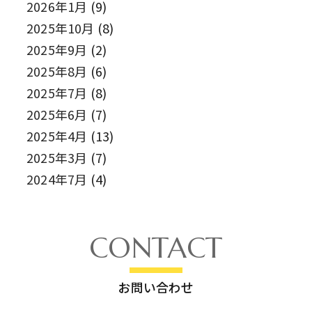
2026年1月
(9)
2025年10月
(8)
2025年9月
(2)
2025年8月
(6)
2025年7月
(8)
2025年6月
(7)
2025年4月
(13)
2025年3月
(7)
2024年7月
(4)
CONTACT
お問い合わせ