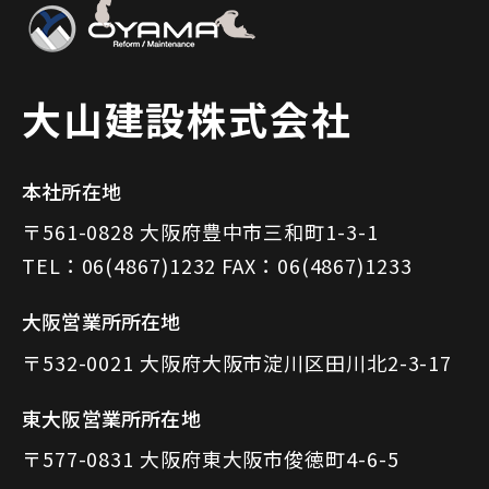
大山建設株式会社
本社所在地
〒561-0828 大阪府豊中市三和町1-3-1
TEL：06(4867)1232 FAX：06(4867)1233
大阪営業所所在地
〒532-0021 大阪府大阪市淀川区田川北2-3-17
東大阪営業所所在地
〒577-0831 大阪府東大阪市俊徳町4-6-5