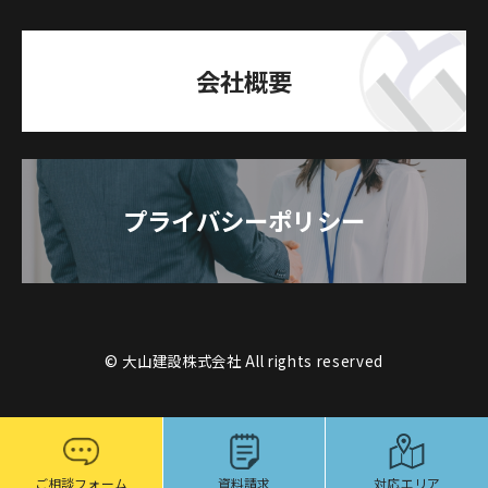
会社概要
プライバシーポリシー
© 大山建設株式会社 All rights reserved
ご相談フォーム
資料請求
対応エリア