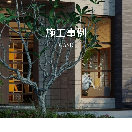
施工事例
CASE