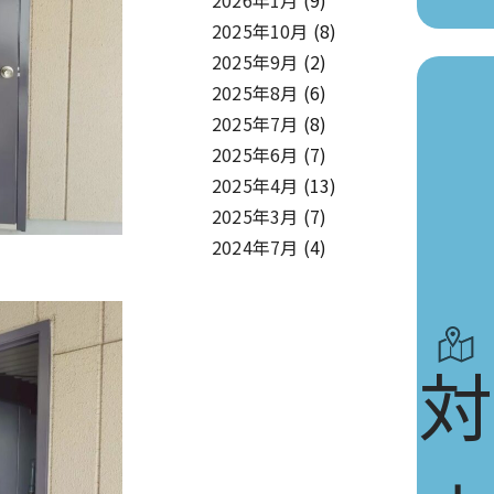
2025年10月
(8)
2025年9月
(2)
2025年8月
(6)
2025年7月
(8)
2025年6月
(7)
2025年4月
(13)
2025年3月
(7)
2024年7月
(4)