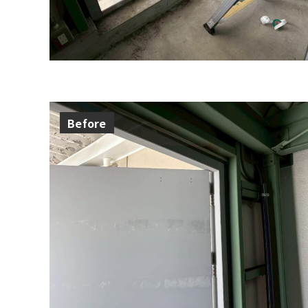
Before