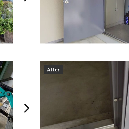
After