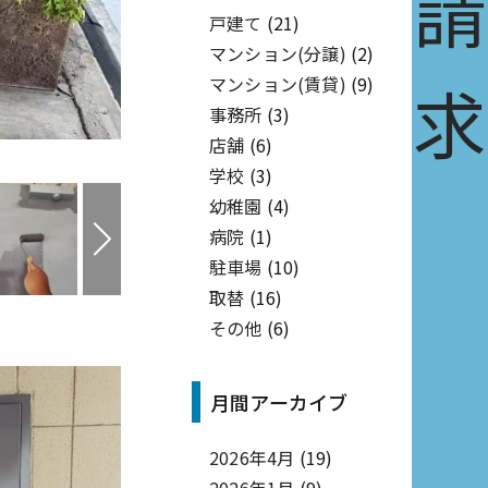
戸建て
(21)
マンション(分譲)
(2)
マンション(賃貸)
(9)
事務所
(3)
店舗
(6)
学校
(3)
幼稚園
(4)
病院
(1)
駐車場
(10)
取替
(16)
その他
(6)
月間アーカイブ
2026年4月
(19)
2026年1月
(9)