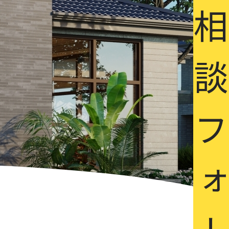
ご相談フォー