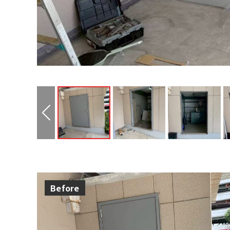
Before