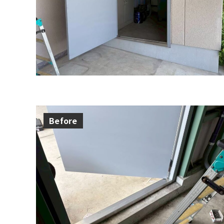
Before