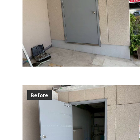
Before