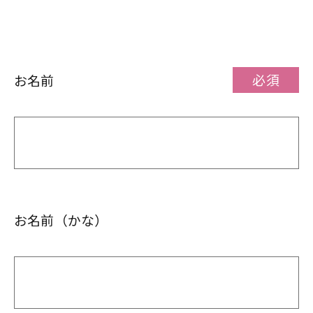
必須
お名前
お名前（かな）