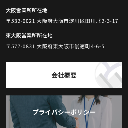
大阪営業所所在地
〒532-0021 大阪府大阪市淀川区田川北2-3-17
東大阪営業所所在地
〒577-0831 大阪府東大阪市俊徳町4-6-5
会社概要
プライバシーポリシー