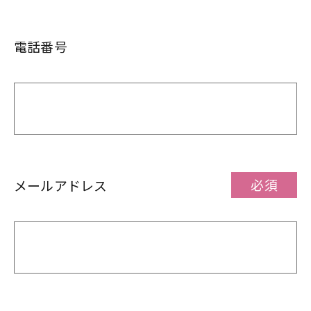
電話番号
必須
メールアドレス