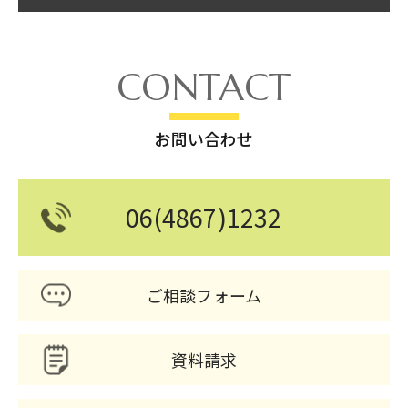
CONTACT
お問い合わせ
06(4867)1232
ご相談フォーム
資料請求