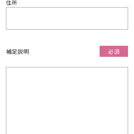
住所
必須
補足説明