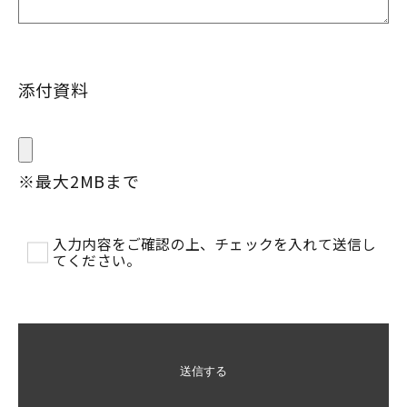
添付資料
※最大2MBまで
入力内容をご確認の上、チェックを入れて送信し
てください。