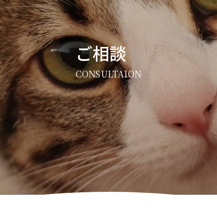
ご相談
CONSULTAION