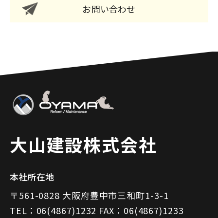
お問い合わせ
大山建設株式会社
本社所在地
〒561-0828 大阪府豊中市三和町1-3-1
TEL：06(4867)1232 FAX：06(4867)1233