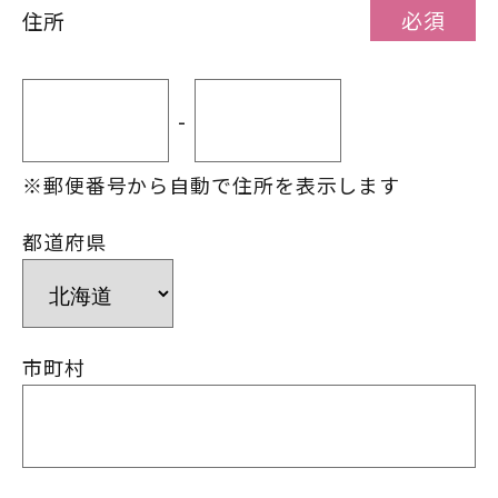
必須
住所
-
※郵便番号から自動で住所を表示します
都道府県
市町村